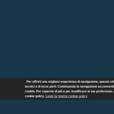
Per offrirti una migliore esperienza di navigazione, questo sit
tecnici e di terze parti. Continuando la navigazione acconsenti a
cookie. Per saperne di più e per modificare le tue preferenze, 
Leggi la nostra cookie policy
cookie policy.